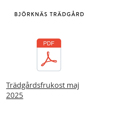
Trädgårdsfrukost maj
2025